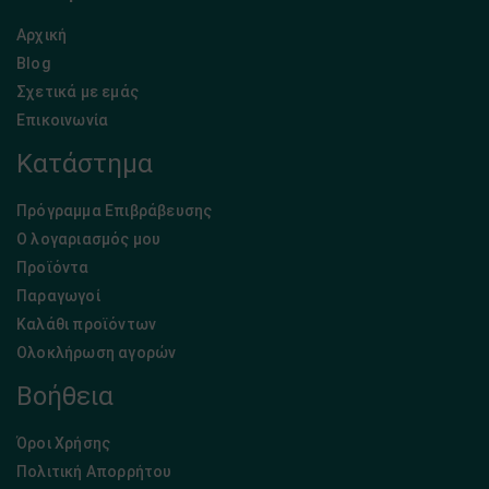
Αρχική
Blog
Σχετικά με εμάς
Επικοινωνία
Κατάστημα
Πρόγραμμα Επιβράβευσης
Ο λογαριασμός μου
Προϊόντα
Παραγωγοί
Καλάθι προϊόντων
Ολοκλήρωση αγορών
Βοήθεια
Όροι Χρήσης
Πολιτική Απορρήτου