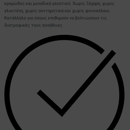
κρεμώδες και μοναδικά γευστικό. Χωρίς ζάχαρη, χωρίς
γλουτένη, χωρίς συντηρητικά και χωρίς φοινικέλαιο.
Κατάλληλο για όσους επιθυμούν να βελτιώσουν τις
διατροφικές τους συνήθειες.