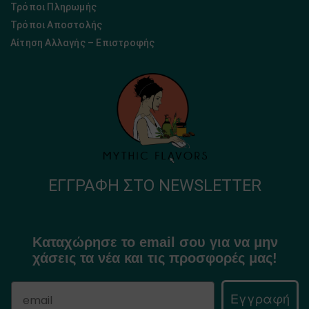
Τρόποι Πληρωμής
Τρόποι Αποστολής
Αίτηση Αλλαγής – Επιστροφής
ΕΓΓΡΑΦΉ ΣΤΟ NEWSLETTER
Καταχώρησε το email σου για να μην
χάσεις τα νέα και τις προσφορές μας!
Εγγραφή