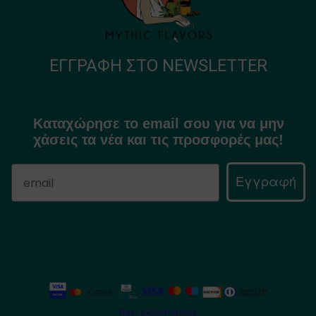
ΕΓΓΡΑΦΉ ΣΤΟ NEWSLETTER
Καταχώρησε το email σου για να μην
χάσεις τα νέα και τις προσφορές μας!
Εγγραφή