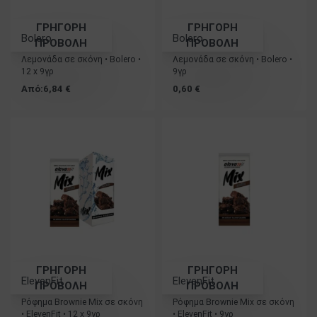
ΓΡΗΓΟΡΗ
ΓΡΗΓΟΡΗ
Bolero
Bolero
ΠΡΟΒΟΛΗ
ΠΡΟΒΟΛΗ
Λεμονάδα σε σκόνη • Bolero •
Λεμονάδα σε σκόνη • Bolero •
12 x 9γρ
9γρ
Από:
6,84
€
0,60
€
ΓΡΗΓΟΡΗ
ΓΡΗΓΟΡΗ
ElevenFit
ElevenFit
ΠΡΟΒΟΛΗ
ΠΡΟΒΟΛΗ
Ρόφημα Brownie Mix σε σκόνη
Ρόφημα Brownie Mix σε σκόνη
• ElevenFit • 12 x 9γρ
• ElevenFit • 9γρ