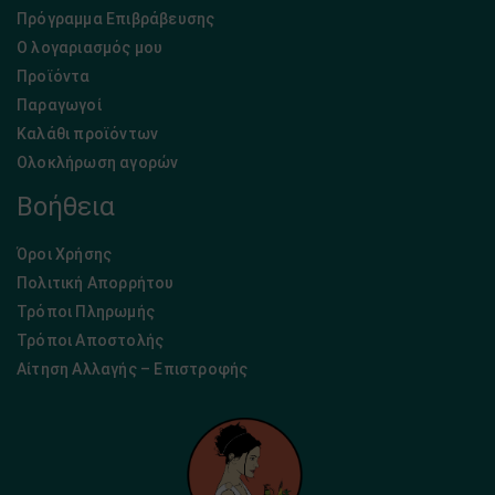
Πρόγραμμα Επιβράβευσης
Ο λογαριασμός μου
Προϊόντα
Παραγωγοί
Καλάθι προϊόντων
Ολοκλήρωση αγορών
Βοήθεια
Όροι Χρήσης
Πολιτική Απορρήτου
Τρόποι Πληρωμής
Τρόποι Αποστολής
Αίτηση Αλλαγής – Επιστροφής