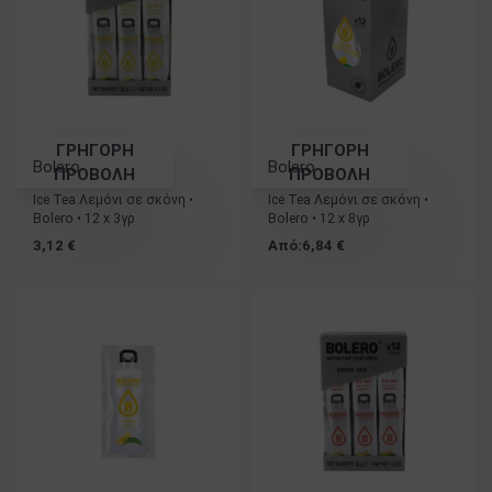
ΓΡΗΓΟΡΗ
ΓΡΗΓΟΡΗ
Bolero
Bolero
ΠΡΟΒΟΛΗ
ΠΡΟΒΟΛΗ
Ice Tea Λεμόνι σε σκόνη •
Ice Tea Λεμόνι σε σκόνη •
Bolero • 12 x 3γρ
Bolero • 12 x 8γρ
3,12
€
Από:
6,84
€