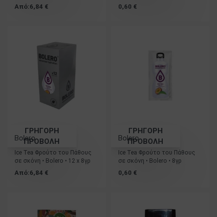
Από:
6,84
€
0,60
€
ΓΡΗΓΟΡΗ
ΓΡΗΓΟΡΗ
Bolero
Bolero
ΠΡΟΒΟΛΗ
ΠΡΟΒΟΛΗ
Ice Tea Φρούτο του Πάθους
Ice Tea Φρούτο του Πάθους
σε σκόνη • Bolero • 12 x 8γρ
σε σκόνη • Bolero • 8γρ
Από:
6,84
€
0,60
€