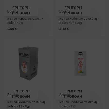
ΓΡΗΓΟΡΗ
ΓΡΗΓΟΡΗ
Bolero
Bolero
ΠΡΟΒΟΛΗ
ΠΡΟΒΟΛΗ
Ice Tea Λεμόνι σε σκόνη •
Ice Tea Ροδάκινο σε σκόνη •
Bolero • 8γρ
Bolero • 12 x 3γρ
0,60
€
3,12
€
ΓΡΗΓΟΡΗ
ΓΡΗΓΟΡΗ
Bolero
Bolero
ΠΡΟΒΟΛΗ
ΠΡΟΒΟΛΗ
Ice Tea Ροδάκινο σε σκόνη •
Ice Tea Ροδάκινο σε σκόνη •
Bolero • 12 x 8γρ
Bolero • 8γρ