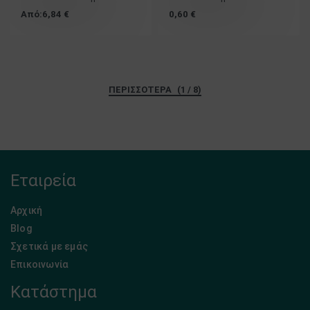
Από:
6,84
€
0,60
€
(1 / 8)
Εταιρεία
Αρχική
Blog
Σχετικά με εμάς
Επικοινωνία
Κατάστημα