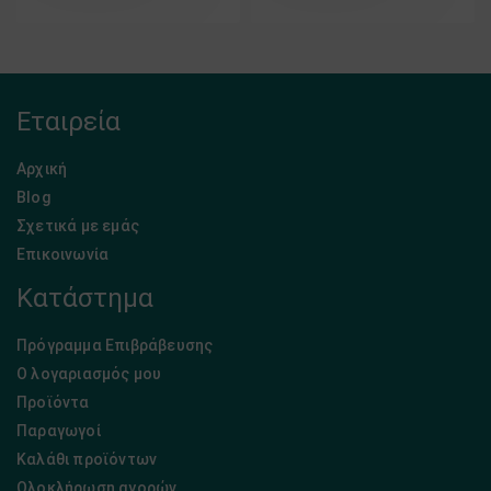
Εταιρεία
Αρχική
Blog
Σχετικά με εμάς
Επικοινωνία
Κατάστημα
Πρόγραμμα Επιβράβευσης
Ο λογαριασμός μου
Προϊόντα
Παραγωγοί
Καλάθι προϊόντων
Ολοκλήρωση αγορών