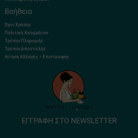
Βοήθεια
Όροι Χρήσης
Πολιτική Απορρήτου
Τρόποι Πληρωμής
Τρόποι Αποστολής
Αίτηση Αλλαγής – Επιστροφής
ΕΓΓΡΑΦΉ ΣΤΟ NEWSLETTER