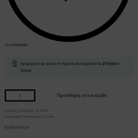
ΣΕ ΑΠΌΘΕΜΑ
Αγοράζοντας αυτό το προϊόν θα κερδίσετε
27
Mythic
Coins!
Προσθήκη στο καλάθι
BLR-066
Κατηγορία:
Ροφήματα σε Σκόνη
ΚΟΙΝΟΠΟΙΗΣΗ