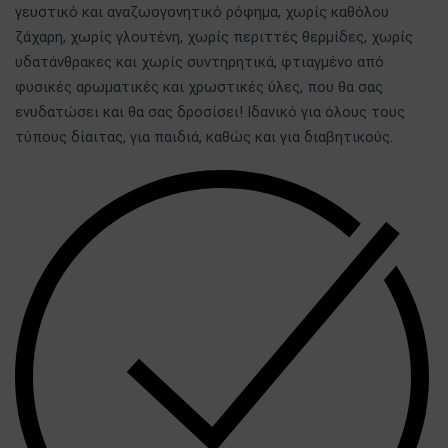
γευστικό και αναζωογονητικό ρόφημα, χωρίς καθόλου
ζάχαρη, χωρίς γλουτένη, χωρίς περιττές θερμίδες, χωρίς
υδατάνθρακες και χωρίς συντηρητικά, φτιαγμένο από
φυσικές αρωματικές και χρωστικές ύλες, που θα σας
ενυδατώσει και θα σας δροσίσει! Ιδανικό για όλους τους
τύπους δίαιτας, για παιδιά, καθώς και για διαβητικούς.