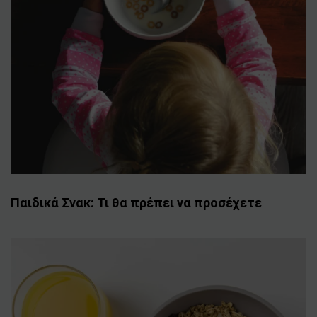
Παιδικά Σνακ: Τι θα πρέπει να προσέχετε