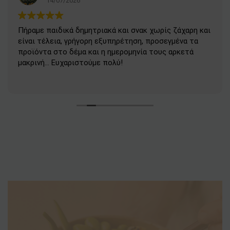
14/07/2026
Πήραμε παιδικά δημητριακά και σνακ χωρίς ζάχαρη και
είναι τέλεια, γρήγορη εξυπηρέτηση, προσεγμένα τα
προϊόντα στο δέμα και η ημερομηνία τους αρκετά
μακρινή... Ευχαριστούμε πολύ!