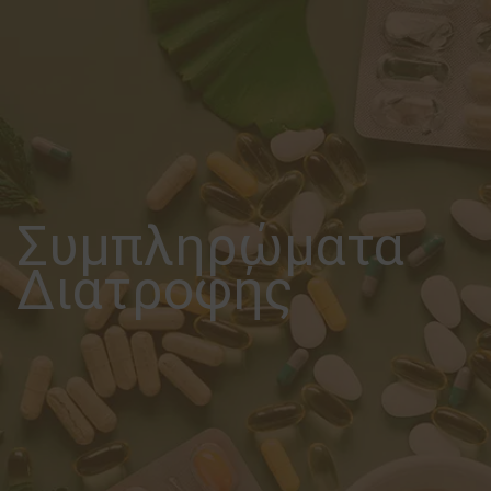
Συμπληρώματα
Διατροφής