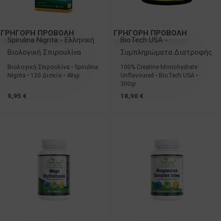
ΓΡΗΓΟΡΗ ΠΡΟΒΟΛΗ
ΓΡΗΓΟΡΗ ΠΡΟΒΟΛΗ
Spirulina Nigrita - Ελληνική
BioTech USA -
Βιολογική Σπιρουλίνα
Συμπληρώματα Διατροφής
Βιολογική Σπιρουλίνα • Spirulina
100% Creatine Monohydrate
Nigrita • 120 Δισκία • 48γρ
Unflavoured • BioTech USA •
300gr
9,95
€
18,90
€