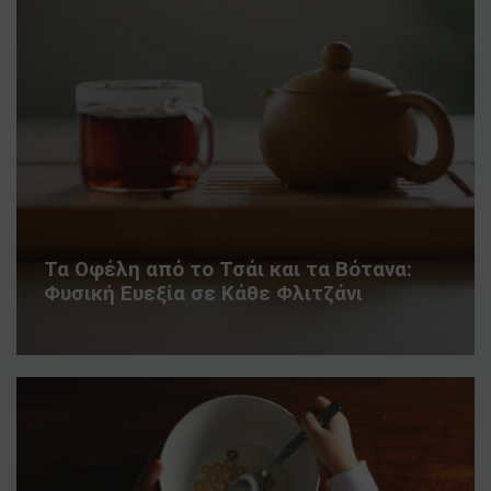
Τα Οφέλη από το Τσάι και τα Βότανα:
Φυσική Ευεξία σε Κάθε Φλιτζάνι