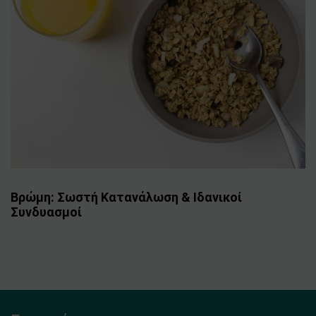
Βρώμη: Σωστή Κατανάλωση & Ιδανικοί
Συνδυασμοί