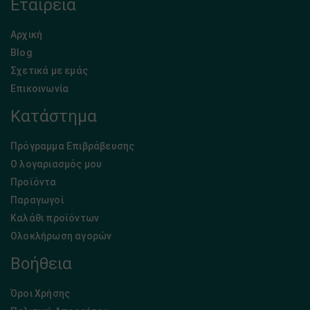
Εταιρεία
Αρχική
Blog
Σχετικά με εμάς
Επικοινωνία
Κατάστημα
Πρόγραμμα Επιβράβευσης
Ο λογαριασμός μου
Προϊόντα
Παραγωγοί
Καλάθι προϊόντων
Ολοκλήρωση αγορών
Βοήθεια
Όροι Χρήσης