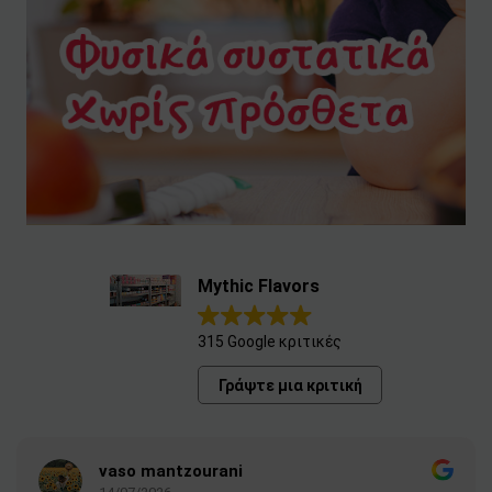
Mythic Flavors
315 Google κριτικές
Γράψτε μια κριτική
vaso mantzourani