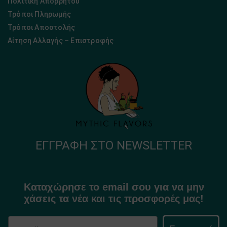
Πολιτική Απορρήτου
Τρόποι Πληρωμής
Τρόποι Αποστολής
Αίτηση Αλλαγής – Επιστροφής
ΕΓΓΡΑΦΉ ΣΤΟ NEWSLETTER
Καταχώρησε το email σου για να μην
χάσεις τα νέα και τις προσφορές μας!