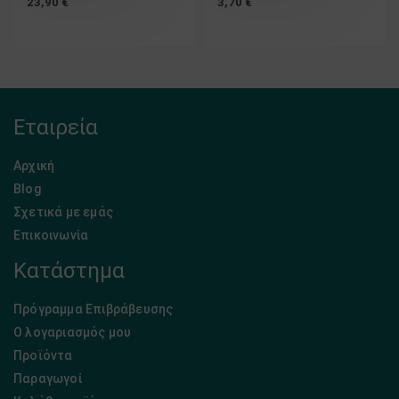
23,90
€
3,70
€
Εταιρεία
Αρχική
Blog
Σχετικά με εμάς
Επικοινωνία
Κατάστημα
Πρόγραμμα Επιβράβευσης
Ο λογαριασμός μου
Προϊόντα
Παραγωγοί