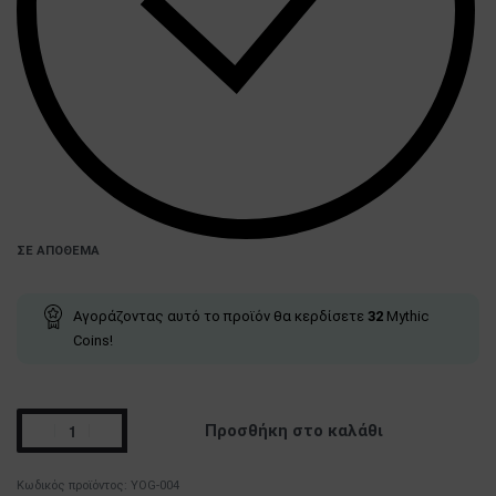
ΣΕ ΑΠΌΘΕΜΑ
Αγοράζοντας αυτό το προϊόν θα κερδίσετε
32
Mythic
Coins!
Προσθήκη στο καλάθι
YOG-004