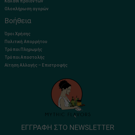
Καλάθι προϊόντων
Ολοκλήρωση αγορών
Βοήθεια
Όροι Χρήσης
Πολιτική Απορρήτου
Τρόποι Πληρωμής
Τρόποι Αποστολής
Αίτηση Αλλαγής – Επιστροφής
ΕΓΓΡΑΦΉ ΣΤΟ NEWSLETTER