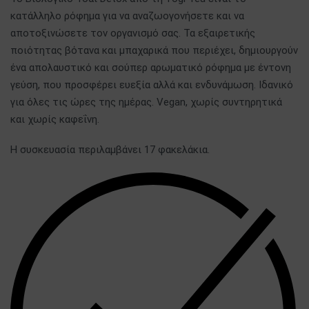
κατάλληλο ρόφημα για να αναζωογονήσετε και να
αποτοξινώσετε τον οργανισμό σας. Τα εξαιρετικής
ποιότητας βότανα και μπαχαρικά που περιέχει, δημιουργούν
ένα απολαυστικό και σούπερ αρωματικό ρόφημα με έντονη
γεύση, που προσφέρει ευεξία αλλά και ενδυνάμωση. Ιδανικό
για όλες τις ώρες της ημέρας. Vegan, χωρίς συντηρητικά
και χωρίς καφεΐνη.
Η συσκευασία περιλαμβάνει 17 φακελάκια.