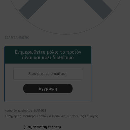
ΕΞΑΝΤΛΗΜΈΝΟ
Ενημερωθείτε μόλις το προϊόν
είναι και πάλι διαθέσιμο
KAR-033
Κατηγορίες:
Βούτυρα Καρπών & Πραλίνες
,
Νηστίσιμες Επιλογές
(
1
αξιολόγηση πελάτη)