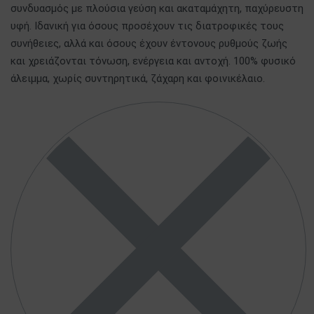
συνδυασμός με πλούσια γεύση και ακαταμάχητη, παχύρευστη
υφή. Ιδανική για όσους προσέχουν τις διατροφικές τους
συνήθειες, αλλά και όσους έχουν έντονους ρυθμούς ζωής
και χρειάζονται τόνωση, ενέργεια και αντοχή. 100% φυσικό
άλειμμα, χωρίς συντηρητικά, ζάχαρη και φοινικέλαιο.