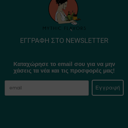
ΕΓΓΡΑΦΉ ΣΤΟ NEWSLETTER
Καταχώρησε το email σου για να μην
χάσεις τα νέα και τις προσφορές μας!
Εγγραφή