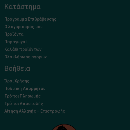
Κατάστημα
Πρόγραμμα Επιβράβευσης
Ο λογαριασμός μου
Προϊόντα
Παραγωγοί
Καλάθι προϊόντων
Ολοκλήρωση αγορών
Βοήθεια
Όροι Χρήσης
Πολιτική Απορρήτου
Τρόποι Πληρωμής
Τρόποι Αποστολής
Αίτηση Αλλαγής – Επιστροφής