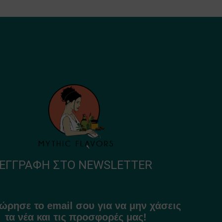
ΕΓΓΡΑΦΉ ΣΤΟ NEWSLETTER
ώρησε το email σου για να μην χάσεις
τα νέα και τις προσφορές μας!