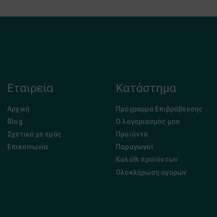
Εταιρεία
Κατάστημα
Αρχική
Πρόγραμμα Επιβράβευσης
Blog
Ο λογαριασμός μου
Σχετικά με εμάς
Προϊόντα
Επικοινωνία
Παραγωγοί
Καλάθι προϊόντων
Ολοκλήρωση αγορών