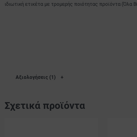
ιδιωτική ετικέτα με τρομερής ποιότητας προϊόντα (Όλα Bio, 
Αξιολογήσεις (1)
Σχετικά προϊόντα