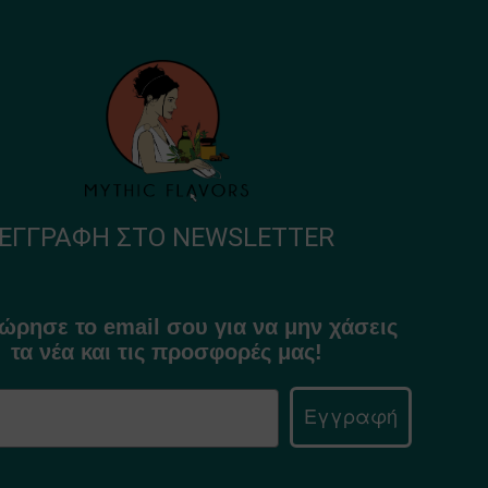
ΕΓΓΡΑΦΉ ΣΤΟ NEWSLETTER
ώρησε το email σου για να μην χάσεις
τα νέα και τις προσφορές μας!
Εγγραφή