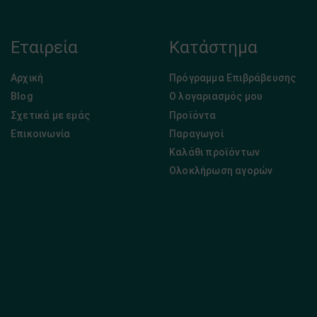
Εταιρεία
Κατάστημα
Αρχική
Πρόγραμμα Επιβράβευσης
Blog
Ο λογαριασμός μου
Σχετικά με εμάς
Προϊόντα
Επικοινωνία
Παραγωγοί
Καλάθι προϊόντων
Ολοκλήρωση αγορών