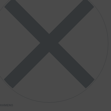
ΤΛΗΜΈΝΟ