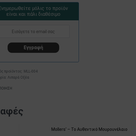
Ενημερωθείτε μόλις το προϊόν
είναι και πάλι διαθέσιμο
MLL-004
ρία:
Λιπαρά Οξέα
ΠΟΙΗΣΗ
ραφές
Mollers' – Το Αυθεντικό Μουρουνέλαιο