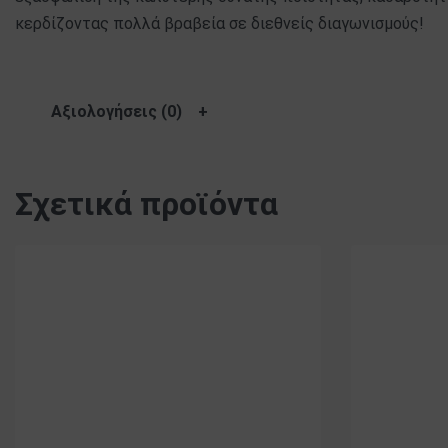
κερδίζοντας πολλά βραβεία σε διεθνείς διαγωνισμούς!
Αξιολογήσεις (0)
Σχετικά προϊόντα