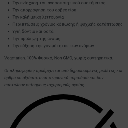
Την ενίσχυση του ανοσοποιητικού συστήματος
Την απορρόφηση του ασβεστίου
Την καλή μυική λειτουργία
Περιπτώσεις χρόνιας κόπωσης ή ψυχικής κατάπτωσης
Υγιή δόντια και οστά
Την πρόληψη της άνοιας
Την αύξηση της γονιμότητας των ανδρών.
Vegetarian, 100% Φυσικό, Non GMO, χωρίς συντηρητικά.
Οι πληροφορίες προέρχονται από δημοσιευμένες μελέτες και
άρθρα σε αξιόπιστα επιστημονικά περιοδικά και δεν
αποτελούν επίσημους ισχυρισμούς υγείας.