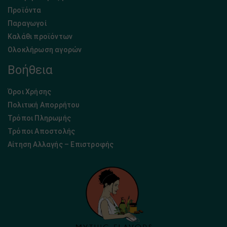
Προϊόντα
Παραγωγοί
Καλάθι προϊόντων
Ολοκλήρωση αγορών
Βοήθεια
Όροι Χρήσης
Πολιτική Απορρήτου
Τρόποι Πληρωμής
Τρόποι Αποστολής
Αίτηση Αλλαγής – Επιστροφής