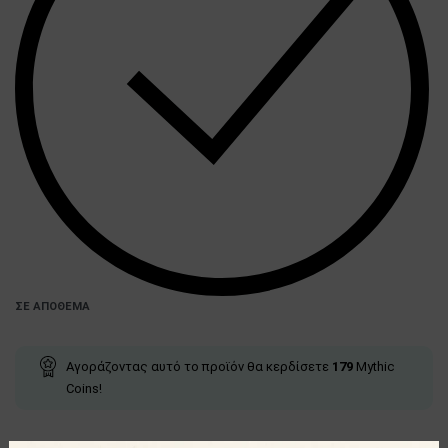
ΣΕ ΑΠΌΘΕΜΑ
Αγοράζοντας αυτό το προϊόν θα κερδίσετε
179
Mythic
Coins!