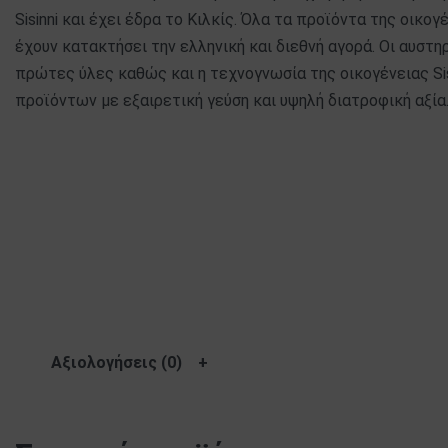
Sisinni και έχει έδρα το Κιλκίς. Όλα τα προϊόντα της οικο
έχουν κατακτήσει την ελληνική και διεθνή αγορά. Οι αυστηρ
πρώτες ύλες καθώς και η τεχνογνωσία της οικογένειας Si
προϊόντων με εξαιρετική γεύση και υψηλή διατροφική αξία
Αξιολογήσεις (0)