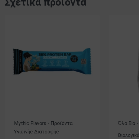
Σχετικά προϊόντα
Mythic Flavors - Προϊόντα
Όλα Bio 
Υγιεινής Διατροφής
Βιολογικ