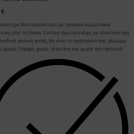
0
€
ανόστιμο Φυστικοβούτυρο με τραγανά κομματάκια
κιού, από τη Sisinni. Σούπερ πρωτεϊνούχο, με ιδιαίτερη υφή
οναδική, φυσική γεύση, θα γίνει το αγαπημένο σας άλειμμα.
, χωρίς ζάχαρη, χωρίς γλουτένη και χωρίς συντηρητικά.