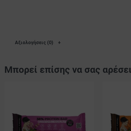
Αξιολογήσεις (0)
Μπορεί επίσης να σας αρέσε