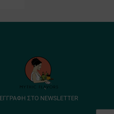
ΕΓΓΡΑΦΉ ΣΤΟ NEWSLETTER