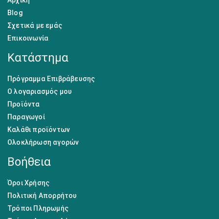
Blog
Σχετικά με εμάς
Επικοινωνία
Κατάστημα
Πρόγραμμα Επιβράβευσης
Ο λογαριασμός μου
Προϊόντα
Παραγωγοί
Καλάθι προϊόντων
Ολοκλήρωση αγορών
Βοήθεια
Όροι Χρήσης
Πολιτική Απορρήτου
Τρόποι Πληρωμής