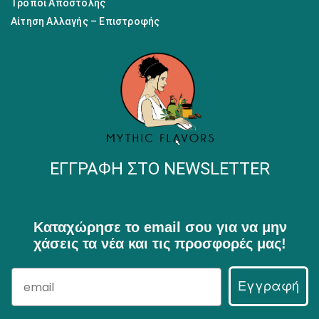
Τρόποι Αποστολής
Αίτηση Αλλαγής – Επιστροφής
ΕΓΓΡΑΦΉ ΣΤΟ NEWSLETTER
Καταχώρησε το email σου για να μην
χάσεις τα νέα και τις προσφορές μας!
Εγγραφή