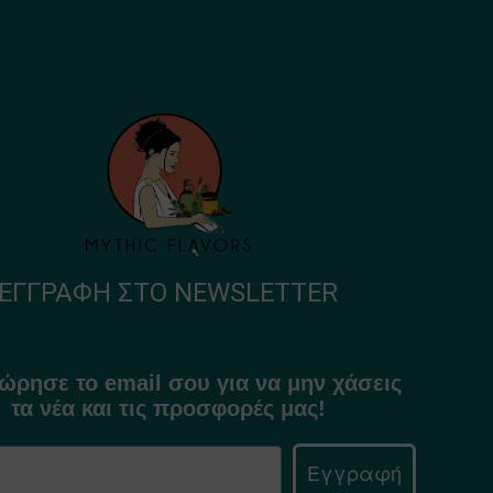
ΕΓΓΡΑΦΉ ΣΤΟ NEWSLETTER
ώρησε το email σου για να μην χάσεις
τα νέα και τις προσφορές μας!
Εγγραφή