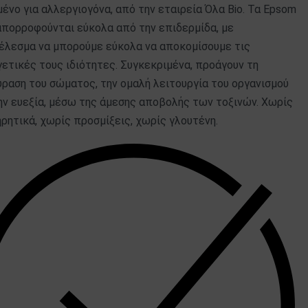
ένο για αλλεργιογόνα, από την εταιρεία Όλα Bio. Τα Epsom
απορροφούνται εύκολα από την επιδερμίδα, με
έλεσμα να μπορούμε εύκολα να αποκομίσουμε τις
ετικές τους ιδιότητες. Συγκεκριμένα, προάγουν τη
ραση του σώματος, την ομαλή λειτουργία του οργανισμού
ην ευεξία, μέσω της άμεσης αποβολής των τοξινών. Χωρίς
ρητικά, χωρίς προσμίξεις, χωρίς γλουτένη.