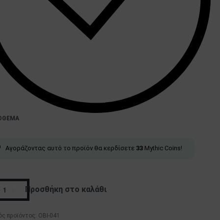
ΌΘΕΜΑ
Αγοράζοντας αυτό το προϊόν θα κερδίσετε
33
Mythic Coins!
Προσθήκη στο καλάθι
OBI-041