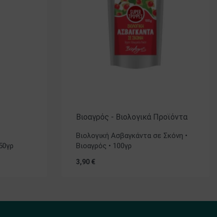
Βιοαγρός - Βιολογικά Προϊόντα
Βιολογική Ασβαγκάντα σε Σκόνη •
50γρ
Βιοαγρός • 100γρ
3,90
€