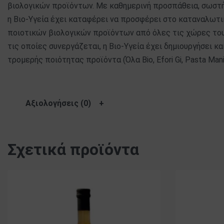
βιολογικών προϊόντων. Με καθημερινή προσπάθεια, σωστή
η Βιο-Υγεία έχει καταφέρει να προσφέρει στο καταναλωτι
ποιοτικών βιολογικών προϊόντων από όλες τις χώρες του 
τις οποίες συνεργάζεται, η Βιο-Υγεία έχει δημιουργήσει κα
τρομερής ποιότητας προϊόντα (Όλα Bio, Efori Gi, Pasta Mania
Αξιολογήσεις (0)
Σχετικά προϊόντα