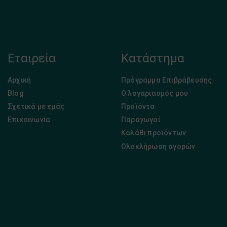
Εταιρεία
Κατάστημα
Αρχική
Πρόγραμμα Επιβράβευσης
Blog
Ο λογαριασμός μου
Σχετικά με εμάς
Προϊόντα
Επικοινωνία
Παραγωγοί
Καλάθι προϊόντων
Ολοκλήρωση αγορών