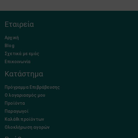
Εταιρεία
Αρχική
Blog
Σχετικά με εμάς
Επικοινωνία
Κατάστημα
Πρόγραμμα Επιβράβευσης
Ο λογαριασμός μου
Προϊόντα
Παραγωγοί
Καλάθι προϊόντων
Ολοκλήρωση αγορών