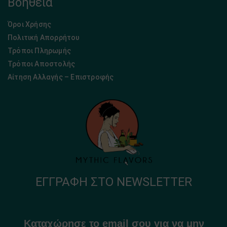
Βοήθεια
Όροι Χρήσης
Πολιτική Απορρήτου
Τρόποι Πληρωμής
Τρόποι Αποστολής
Αίτηση Αλλαγής – Επιστροφής
ΕΓΓΡΑΦΉ ΣΤΟ NEWSLETTER
Καταχώρησε το email σου για να μην